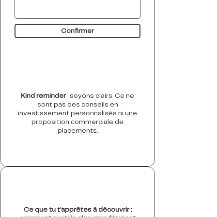
Confirmer
Kind reminder
: soyons clairs. Ce ne
sont pas des conseils en
investissement personnalisés ni une
proposition commerciale de
placements.
Ce que tu t'apprêtes à découvrir :